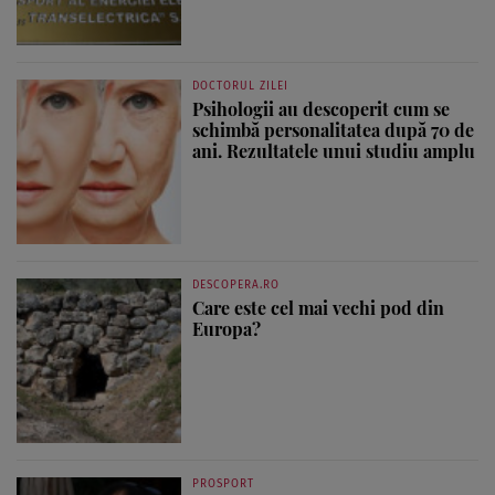
DOCTORUL ZILEI
Psihologii au descoperit cum se
schimbă personalitatea după 70 de
ani. Rezultatele unui studiu amplu
DESCOPERA.RO
Care este cel mai vechi pod din
Europa?
PROSPORT