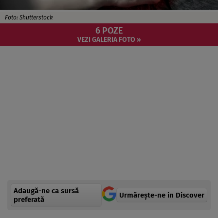
Foto: Shutterstock
6 POZE
VEZI GALERIA FOTO »
Adaugă-ne ca sursă
Urmărește-ne in Discover
preferată