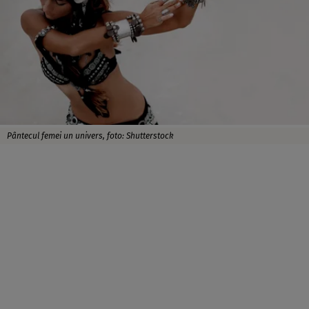
Pântecul femei un univers, foto: Shutterstock