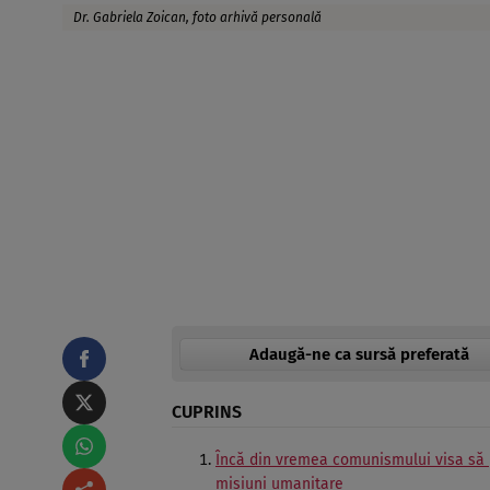
Dr. Gabriela Zoican, foto arhivă personală
Adaugă-ne ca sursă preferată
CUPRINS
Încă din vremea comunismului visa să 
misiuni umanitare