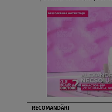
RECOMANDĂRI