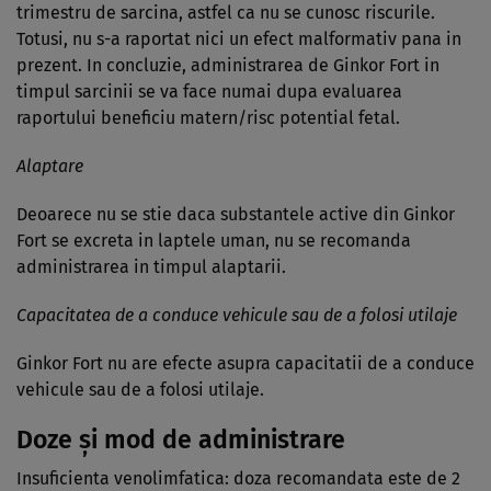
trimestru de sarcina, astfel ca nu se cunosc riscurile.
Totusi, nu s-a raportat nici un efect malformativ pana in
prezent. In concluzie, administrarea de Ginkor Fort in
timpul sarcinii se va face numai dupa evaluarea
raportului beneficiu matern/risc potential fetal.
Alaptare
Deoarece nu se stie daca substantele active din Ginkor
Fort se excreta in laptele uman, nu se recomanda
administrarea in timpul alaptarii.
Capacitatea de a conduce vehicule sau de a folosi utilaje
Ginkor Fort nu are efecte asupra capacitatii de a conduce
vehicule sau de a folosi utilaje.
Doze şi mod de administrare
Insuficienta venolimfatica: doza recomandata este de 2