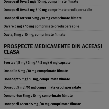
Donepezil Teva 5 mg/ 10 mg, comprimate filmate
Donepezil Teva 5 mg / 10 mg comprimate orodispersabile
Donepezil Torrent 5 mg /10 mg comprimate filmate
Divare 5 mg / 10 mg comprimate orodispersabile
Davia, 5 mg / 10 mg, comprimate filmate
PROSPECTE MEDICAMENTE DIN ACEEAȘI
CLASĂ
Evertas 1,5 mg/ 3 mg/ 4,5 mg/ 6 mg capsule
Dospelin 5 mg /10 mg comprimate filmate
Donecept 5 mg/ 10 mg, comprimate filmate
Donectil 5 mg /10 mg comprimate orodispersabile
Donenerton 5 mg /10 mg comprimate filmate
Donepezil Accord 5 mg /10 mg comprimate filmate