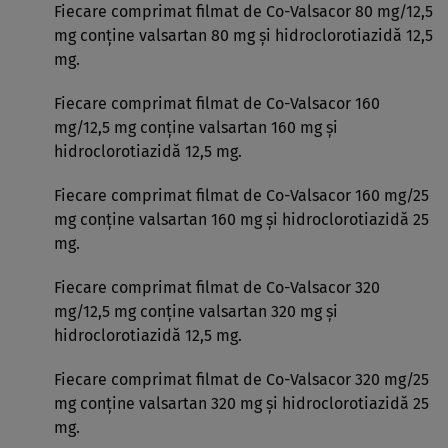
Fiecare comprimat filmat de Co-Valsacor 80 mg/12,5
mg conţine valsartan 80 mg şi hidroclorotiazidă 12,5
mg.
Fiecare comprimat filmat de Co-Valsacor 160
mg/12,5 mg conţine valsartan 160 mg şi
hidroclorotiazidă 12,5 mg.
Fiecare comprimat filmat de Co-Valsacor 160 mg/25
mg conţine valsartan 160 mg şi hidroclorotiazidă 25
mg.
Fiecare comprimat filmat de Co-Valsacor 320
mg/12,5 mg conţine valsartan 320 mg şi
hidroclorotiazidă 12,5 mg.
Fiecare comprimat filmat de Co-Valsacor 320 mg/25
mg conţine valsartan 320 mg şi hidroclorotiazidă 25
mg.