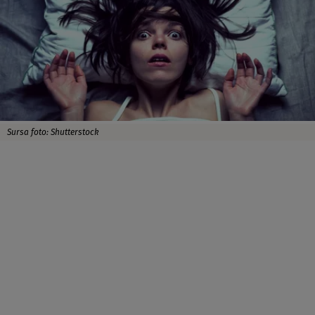
Sursa foto: Shutterstock