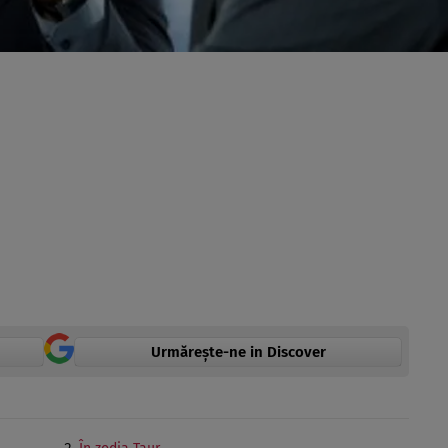
Urmărește-ne in Discover