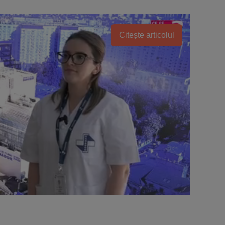
Citește articolul