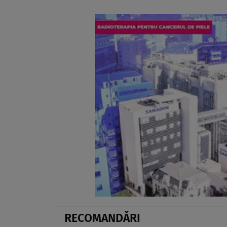
RECOMANDĂRI