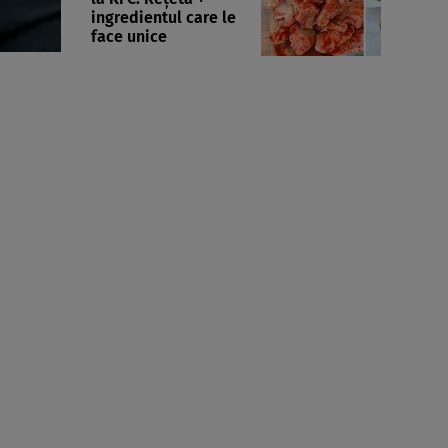
ingredientul care le
face unice