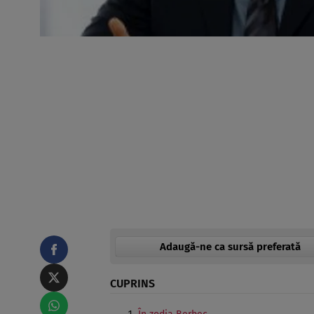
Adaugă-ne ca sursă preferată
CUPRINS