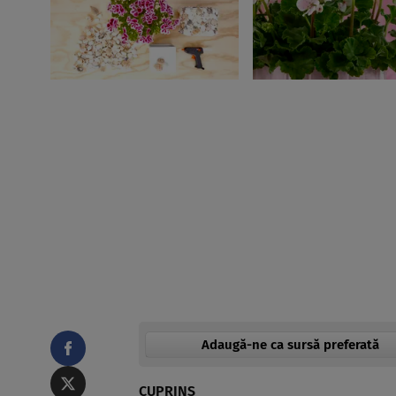
Adaugă-ne ca sursă preferată
CUPRINS