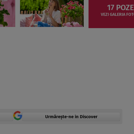
17 POZE
VEZI GALERIA FOT
Urmărește-ne in Discover