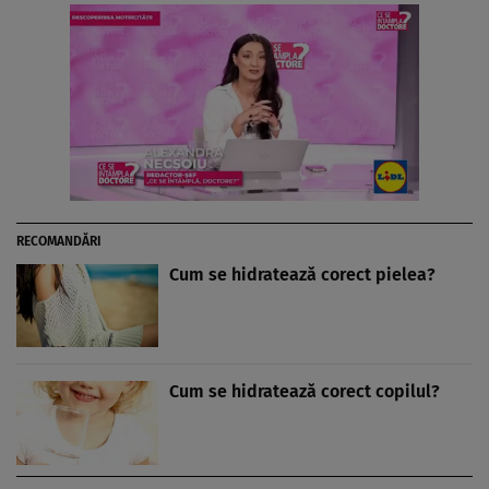
RECOMANDĂRI
Cum se hidratează corect pielea?
Cum se hidratează corect copilul?