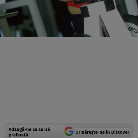
Adaugă-ne ca sursă
Urmărește-ne in Discover
preferată