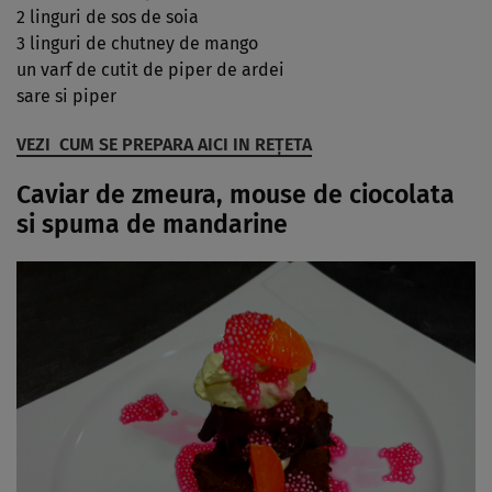
2 linguri de sos de soia
3 linguri de chutney de mango
un varf de cutit de piper de ardei
sare si piper
VEZI CUM SE PREPARA AICI IN REŢETA
Caviar de zmeura, mouse de ciocolata
si spuma de mandarine