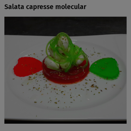
Salata capresse molecular