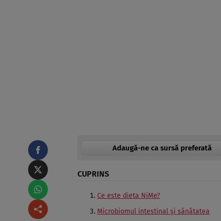
Adaugă-ne ca sursă preferată
CUPRINS
Ce este dieta NiMe?
Microbiomul intestinal și sănătatea