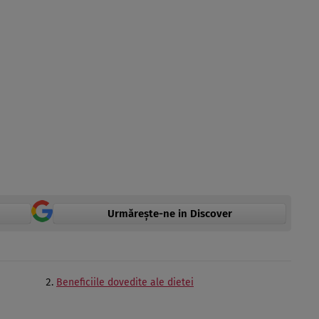
Urmărește-ne in Discover
Beneficiile dovedite ale dietei