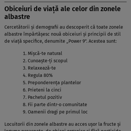
Obiceiuri de viață ale celor din zonele
albastre
Cercetătorii și demografii au descoperit că toate zonele
albastre împărtășesc nouă obiceiuri și principii de stil
de viață specifice, denumite „Power 9”. Acestea sunt:
Mișcă-te natural
Cunoaște-ți scopul
Relaxează-te
Regula 80%
Preponderența plantelor
Prieteni la cinci
Pachetul pozitiv
Fii parte dintr-o comunitate
Oamenii dragi pe primul loc
Locuitorii din zonele albastre au acces ușor la fructe și