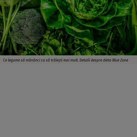
Ce legume să mănânci ca să trăiești mai mult. Detalii despre dieta Blue Zone