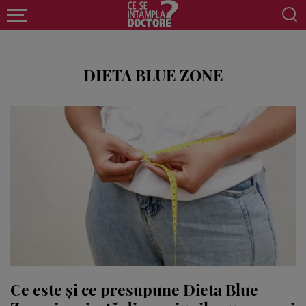
DIETA BLUE ZONE
Ce este și ce presupune Dieta Blue