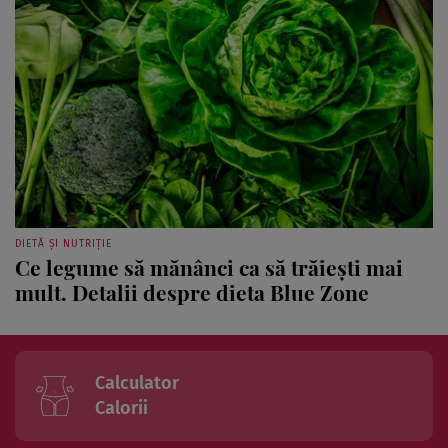
DIETĂ ȘI NUTRIȚIE
Ce legume să mănânci ca să trăiești mai
mult. Detalii despre dieta Blue Zone
Calculator
Calorii