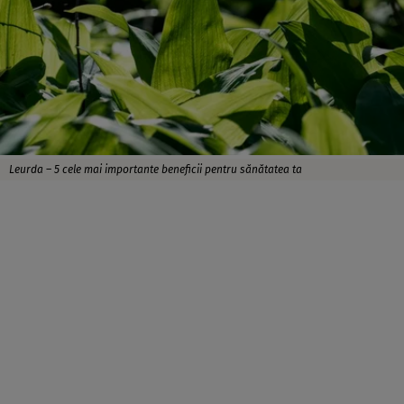
Leurda – 5 cele mai importante beneficii pentru sănătatea ta