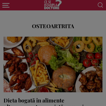
OSTEOARTRITA
Dieta bogată în alimente