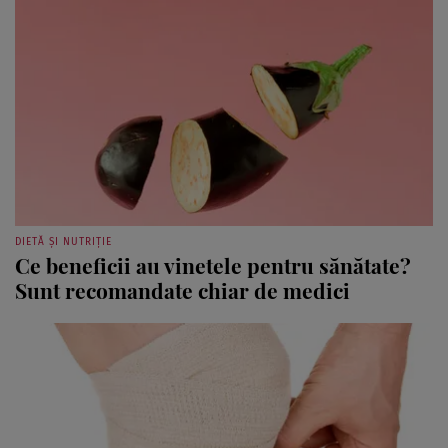
DIETĂ ȘI NUTRIȚIE
Ce beneficii au vinetele pentru sănătate?
Sunt recomandate chiar de medici