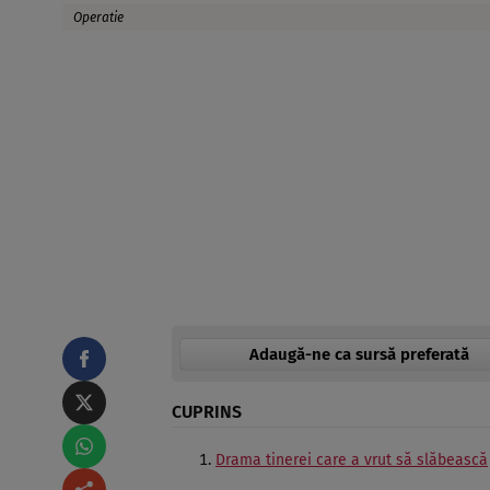
Operatie
Adaugă-ne ca sursă preferată
CUPRINS
Drama tinerei care a vrut să slăbească