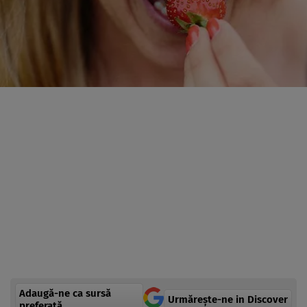
Adaugă-ne ca sursă
Urmărește-ne in Discover
preferată