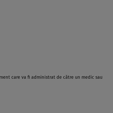
ment care va fi administrat de către un medic sau