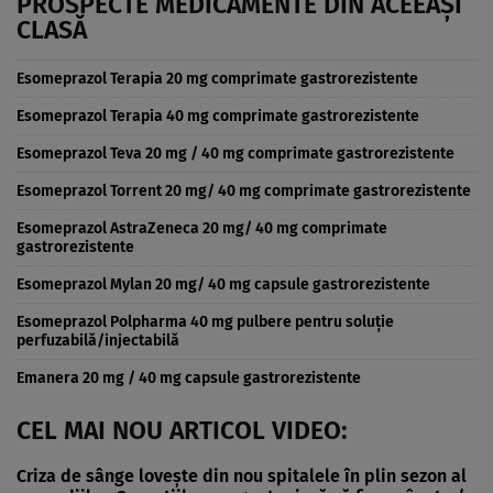
PROSPECTE MEDICAMENTE DIN ACEEAȘI
CLASĂ
Esomeprazol Terapia 20 mg comprimate gastrorezistente
Esomeprazol Terapia 40 mg comprimate gastrorezistente
Esomeprazol Teva 20 mg / 40 mg comprimate gastrorezistente
Esomeprazol Torrent 20 mg/ 40 mg comprimate gastrorezistente
Esomeprazol AstraZeneca 20 mg/ 40 mg comprimate
gastrorezistente
Esomeprazol Mylan 20 mg/ 40 mg capsule gastrorezistente
Esomeprazol Polpharma 40 mg pulbere pentru soluţie
perfuzabilă/injectabilă
Emanera 20 mg / 40 mg capsule gastrorezistente
CEL MAI NOU ARTICOL VIDEO:
Criza de sânge lovește din nou spitalele în plin sezon al