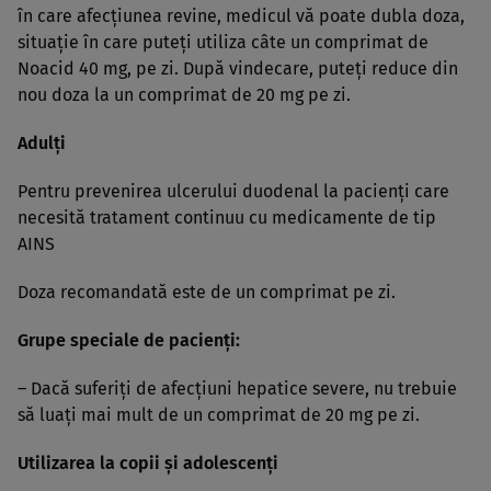
în care afecţiunea revine, medicul vă poate dubla doza,
situaţie în care puteţi utiliza câte un comprimat de
Noacid 40 mg, pe zi. După vindecare, puteţi reduce din
nou doza la un comprimat de 20 mg pe zi.
Adulţi
Pentru prevenirea ulcerului duodenal la pacienţi care
necesită tratament continuu cu medicamente de tip
AINS
Doza recomandată este de un comprimat pe zi.
Grupe speciale de pacienţi:
– Dacă suferiţi de afecţiuni hepatice severe, nu trebuie
să luaţi mai mult de un comprimat de 20 mg pe zi.
Utilizarea la copii şi adolescenţi