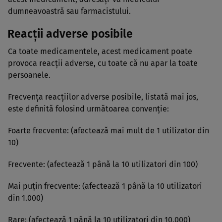
dumneavoastră sau farmacistului.
Reacţii adverse posibile
Ca toate medicamentele, acest medicament poate
provoca reacţii adverse, cu toate că nu apar la toate
persoanele.
Frecvenţa reacţiilor adverse posibile, listată mai jos,
este definită folosind următoarea convenţie:
Foarte frecvente: (afectează mai mult de 1 utilizator din
10)
Frecvente: (afectează 1 până la 10 utilizatori din 100)
Mai puţin frecvente: (afectează 1 până la 10 utilizatori
din 1.000)
Rare: (afectează 1 până la 10 utilizatori din 10.000)