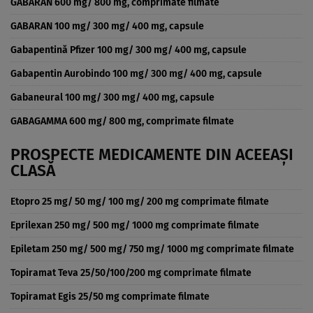
GABARAN 600 mg/ 800 mg, comprimate filmate
GABARAN 100 mg/ 300 mg/ 400 mg, capsule
Gabapentină Pfizer 100 mg/ 300 mg/ 400 mg, capsule
Gabapentin Aurobindo 100 mg/ 300 mg/ 400 mg, capsule
Gabaneural 100 mg/ 300 mg/ 400 mg, capsule
GABAGAMMA 600 mg/ 800 mg, comprimate filmate
PROSPECTE MEDICAMENTE DIN ACEEAȘI
CLASĂ
Etopro 25 mg/ 50 mg/ 100 mg/ 200 mg comprimate filmate
Eprilexan 250 mg/ 500 mg/ 1000 mg comprimate filmate
Epiletam 250 mg/ 500 mg/ 750 mg/ 1000 mg comprimate filmate
Topiramat Teva 25/50/100/200 mg comprimate filmate
Topiramat Egis 25/50 mg comprimate filmate