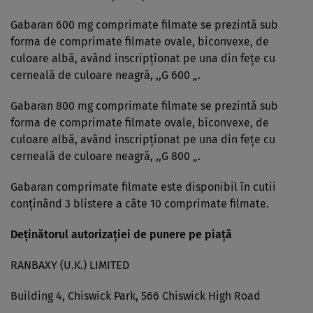
Gabaran 600 mg comprimate filmate se prezintă sub
forma de comprimate filmate ovale, biconvexe, de
culoare albă, având inscripţionat pe una din feţe cu
cerneală de culoare neagră, ,,G 600 „.
Gabaran 800 mg comprimate filmate se prezintă sub
forma de comprimate filmate ovale, biconvexe, de
culoare albă, având inscripţionat pe una din feţe cu
cerneală de culoare neagră, ,,G 800 „.
Gabaran comprimate filmate este disponibil în cutii
conţinând 3 blistere a câte 10 comprimate filmate.
Deţinătorul autorizaţiei de punere pe piaţă
RANBAXY (U.K.) LIMITED
Building 4, Chiswick Park, 566 Chiswick High Road