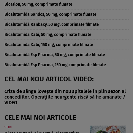
Bicatlon, 50 mg, comprimate filmate
Bicalutamida Sandoz, 50 mg, comprimate filmate
Bicalutamidă Ranbaxy, 50 mg, comprimate filmate
Bicalutamida Kabi, 50 mg, comprimate filmate
Bicalutamida Kabi, 150 mg, comprimate filmate
Bicalutamidă Esp Pharma, 50 mg, comprimate filmate
Bicalutamidă Esp Pharma, 150 mg comprimate filmate
CEL MAI NOU ARTICOL VIDEO:
Criza de sânge lovește din nou spitalele în plin sezon al
concediilor. Operațiile neurgente riscă să fie amânate /
VIDEO
CELE MAI NOI ARTICOLE
ȘTIRI