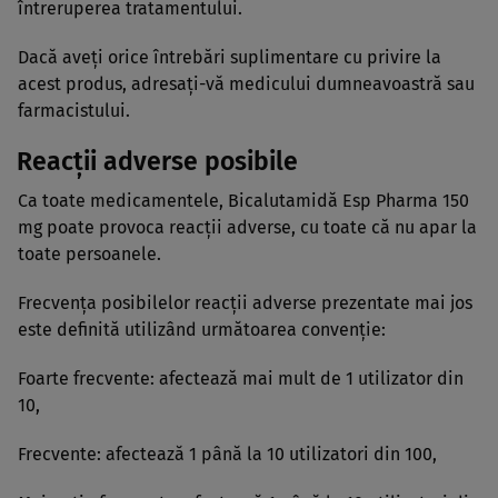
întreruperea tratamentului.
Dacă aveţi orice întrebări suplimentare cu privire la
acest produs, adresaţi-vă medicului dumneavoastră sau
farmacistului.
Reacţii adverse posibile
Ca toate medicamentele, Bicalutamidă Esp Pharma 150
mg poate provoca reacţii adverse, cu toate că nu apar la
toate persoanele.
Frecvenţa posibilelor reacţii adverse prezentate mai jos
este definită utilizând următoarea convenţie:
Foarte frecvente: afectează mai mult de 1 utilizator din
10,
Frecvente: afectează 1 până la 10 utilizatori din 100,