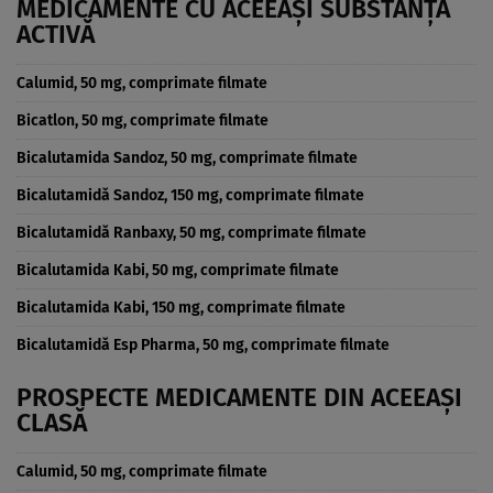
MEDICAMENTE CU ACEEAȘI SUBSTANȚĂ
ACTIVĂ
Calumid, 50 mg, comprimate filmate
Bicatlon, 50 mg, comprimate filmate
Bicalutamida Sandoz, 50 mg, comprimate filmate
Bicalutamidă Sandoz, 150 mg, comprimate filmate
Bicalutamidă Ranbaxy, 50 mg, comprimate filmate
Bicalutamida Kabi, 50 mg, comprimate filmate
Bicalutamida Kabi, 150 mg, comprimate filmate
Bicalutamidă Esp Pharma, 50 mg, comprimate filmate
PROSPECTE MEDICAMENTE DIN ACEEAȘI
CLASĂ
Calumid, 50 mg, comprimate filmate