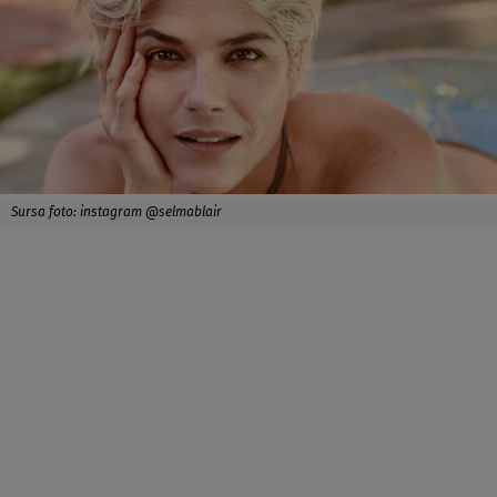
Sursa foto: instagram @selmablair