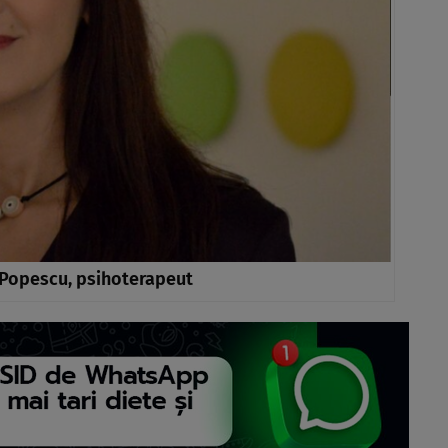
 Popescu, psihoterapeut