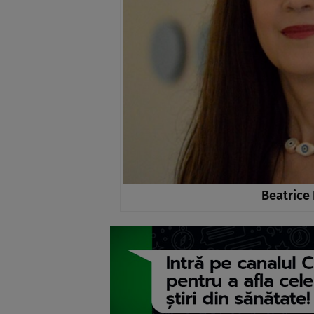
Beatrice