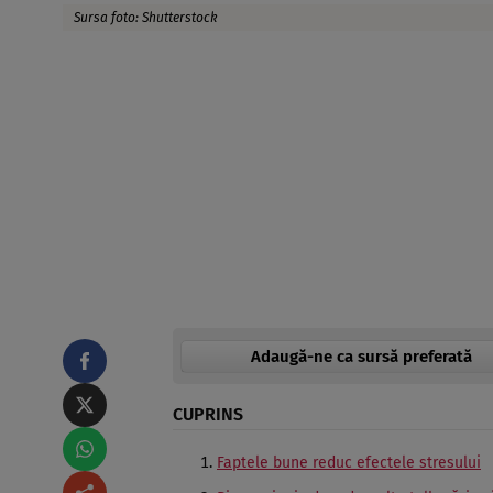
Sursa foto: Shutterstock
Adaugă-ne ca sursă preferată
CUPRINS
Faptele bune reduc efectele stresului