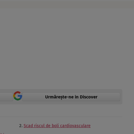
Urmărește-ne in Discover
Scad riscul de boli cardiovasculare