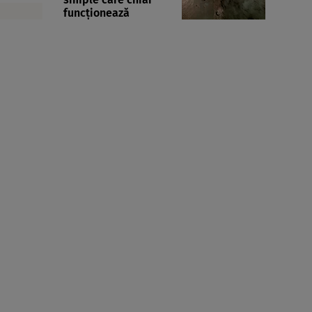
funcționează