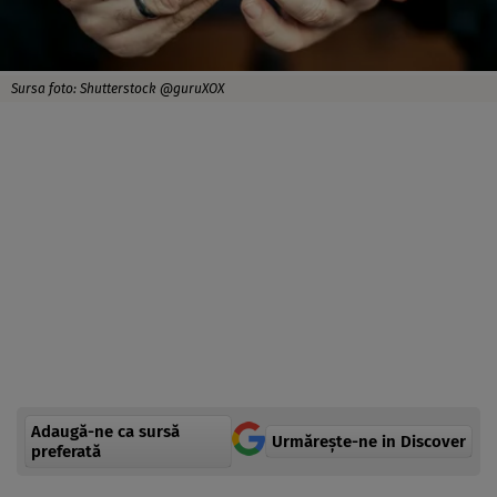
Sursa foto: Shutterstock @guruXOX
Adaugă-ne ca sursă
Urmărește-ne in Discover
preferată