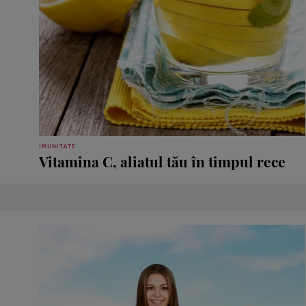
IMUNITATE
Vitamina C, aliatul tău în timpul rece