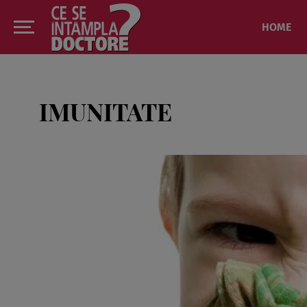
HOME
IMUNITATE