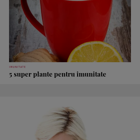
IMUNITATE
5 super plante pentru imunitate