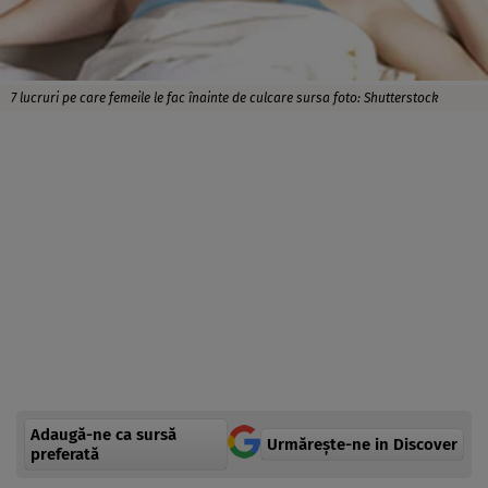
7 lucruri pe care femeile le fac înainte de culcare sursa foto: Shutterstock
Adaugă-ne ca sursă
Urmărește-ne in Discover
preferată