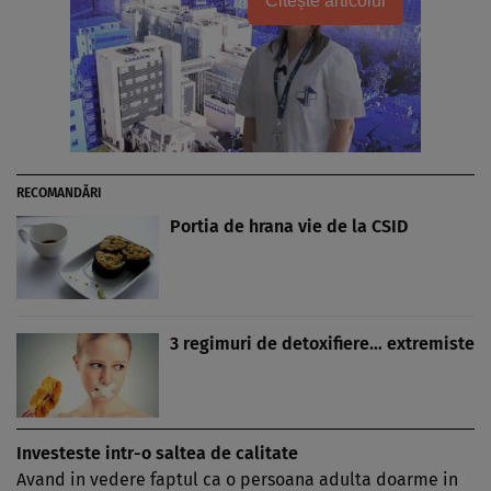
Citește articolul
RECOMANDĂRI
Portia de hrana vie de la CSID
3 regimuri de detoxifiere… extremiste
Investeste intr-o saltea de calitate
Avand in vedere faptul ca o persoana adulta doarme in