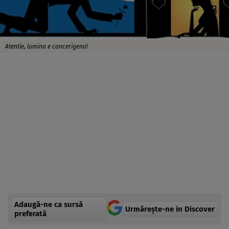
Atentie, lumina e cancerigena!
Adaugă-ne ca sursă
Urmărește-ne in Discover
preferată