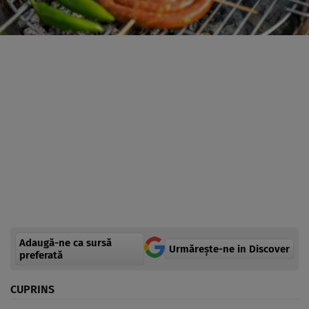
Adaugă-ne ca sursă
Urmărește-ne in Discover
preferată
CUPRINS