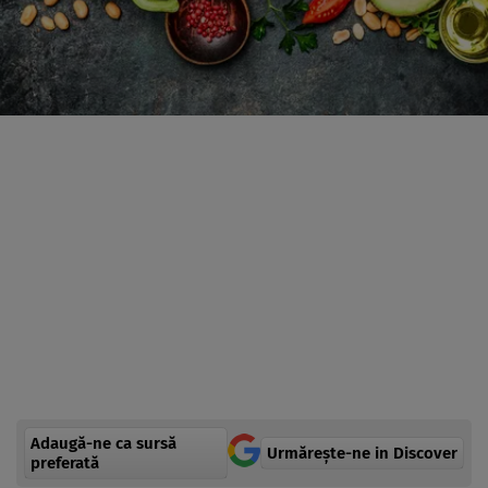
Adaugă-ne ca sursă
Urmărește-ne in Discover
preferată