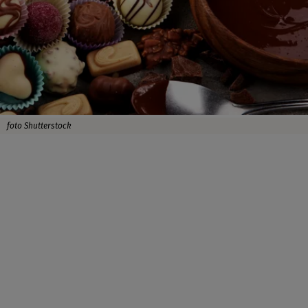
foto Shutterstock