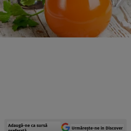
Adaugă-ne ca sursă
Urmărește-ne in Discover
preferată