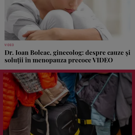
VIDEO
Dr. Ioan Boleac, ginecolog: despre cauze şi
soluţii în menopauza precoce VIDEO