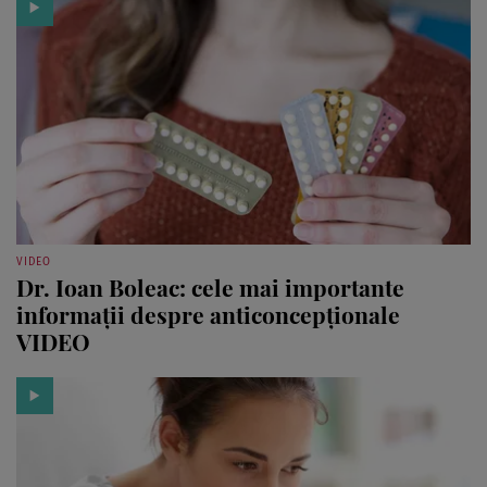
VIDEO
Dr. Ioan Boleac: cele mai importante
informaţii despre anticoncepţionale
VIDEO