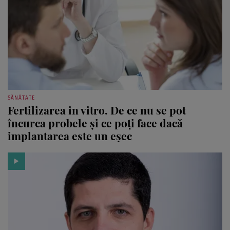
SĂNĂTATE
Fertilizarea in vitro. De ce nu se pot
încurca probele şi ce poţi face dacă
implantarea este un eşec