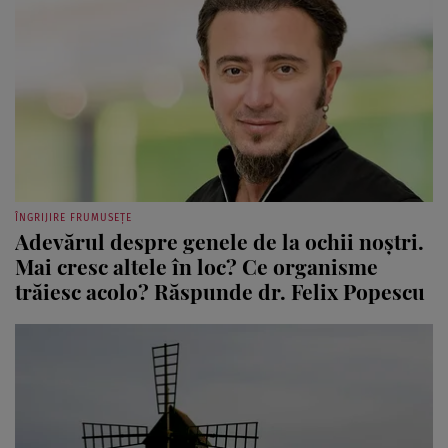
ÎNGRIJIRE FRUMUSEȚE
Adevărul despre genele de la ochii noştri.
Mai cresc altele în loc? Ce organisme
trăiesc acolo? Răspunde dr. Felix Popescu