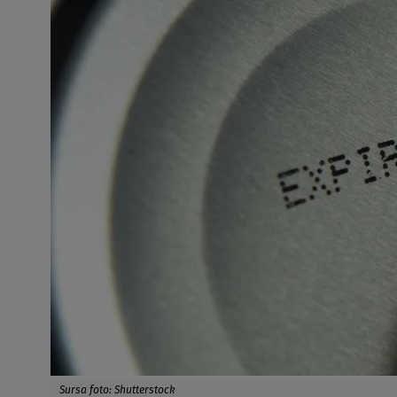
Sursa foto: Shutterstock