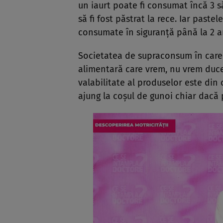
un iaurt poate fi consumat încă 3 
să fi fost păstrat la rece. Iar pastel
consumate în siguranță până la 2 a
Societatea de supraconsum în care 
alimentară care vrem, nu vrem duce 
valabilitate al produselor este din
ajung la coșul de gunoi chiar dacă