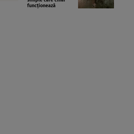
funcționează