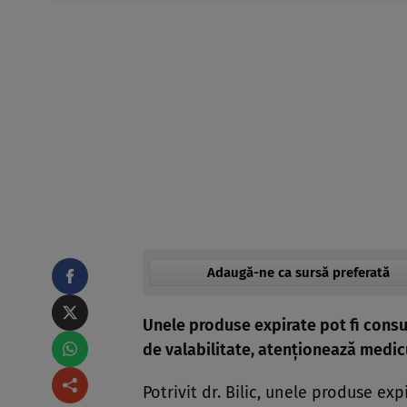
Adaugă-ne ca sursă preferată
Unele produse expirate pot fi consu
de valabilitate, atenționează medicu
Potrivit dr. Bilic, unele produse ex