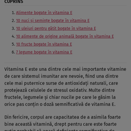
CUPRINS
Alimente bogate în vitamina E
10 nuci și semințe bogate în vitamina E
10 uleiuri pentru gătit bogate în vitamina E
10 alimente de origine animală bogate în vitamina E
10 fructe bogate în vitamina E
7 legume bogate în vitamina E
Vitamina E este una dintre cele mai importante vitamine
de care sistemul imunitar are nevoie, fiind una dintre
cele mai puternice surse de antioxidați naturali, care
protejează celulele de stresul oxidativ. Multe dintre
fructele, legumele și chiar nucile pe care le găsim la
orice pas conțin o doză semnificativă de vitamina E.
Din fericire, corpul are capacitatea de a asimila foarte
bine această vitamină, drept pentru care este foarte