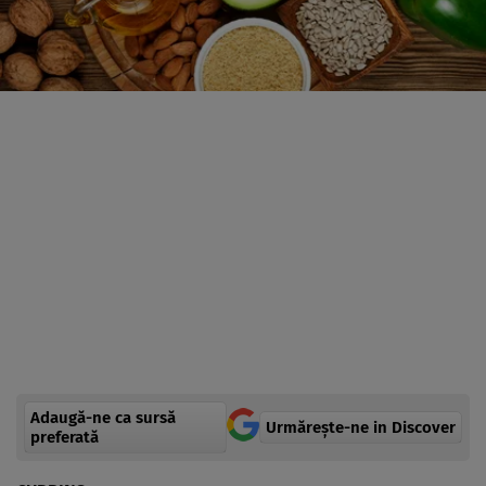
Adaugă-ne ca sursă
Urmărește-ne in Discover
preferată