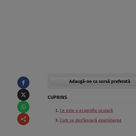
Adaugă-ne ca sursă preferată
CUPRINS
Ce este o ecografie oculară
Cum se desfășoară examinarea