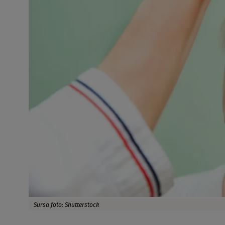
Sursa foto: Shutterstock