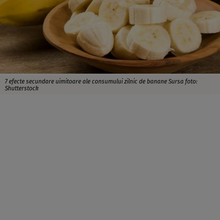
7 efecte secundare uimitoare ale consumului zilnic de banane Sursa foto:
Shutterstock