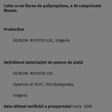
Cutie cu un flacon de polipropilena, a 50 comprimate
filmate.
Producător
GEDEON RICHTER Ltd., Ungaria
Deţinătorul Autorizaţiei de punere de piaţă
GEDEON RICHTER Ltd.
Gyomroi ut 19-21, 1103 Budapesta,
Ungaria
Data ultimei verificări a prospectului
Iunie 2005