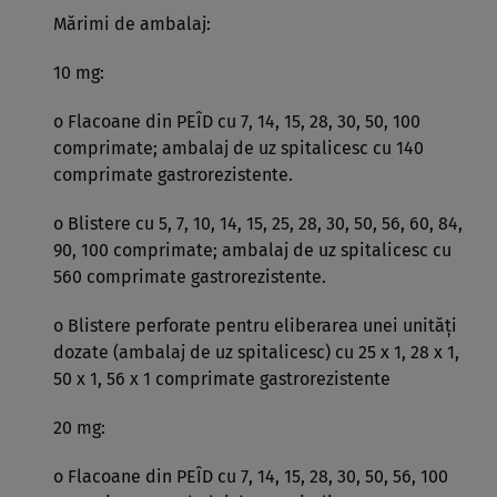
Mărimi de ambalaj:
10 mg:
o Flacoane din PEÎD cu 7, 14, 15, 28, 30, 50, 100
comprimate; ambalaj de uz spitalicesc cu 140
comprimate gastrorezistente.
o Blistere cu 5, 7, 10, 14, 15, 25, 28, 30, 50, 56, 60, 84,
90, 100 comprimate; ambalaj de uz spitalicesc cu
560 comprimate gastrorezistente.
o Blistere perforate pentru eliberarea unei unităţi
dozate (ambalaj de uz spitalicesc) cu 25 x 1, 28 x 1,
50 x 1, 56 x 1 comprimate gastrorezistente
20 mg:
o Flacoane din PEÎD cu 7, 14, 15, 28, 30, 50, 56, 100