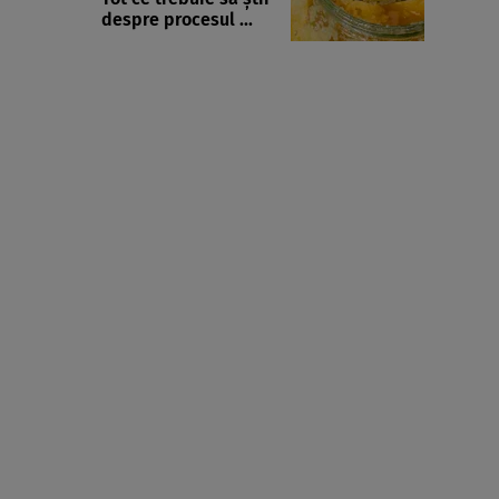
despre procesul ...