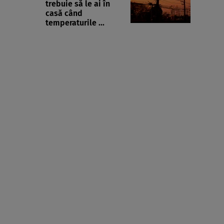
trebuie să le ai în
casă când
temperaturile ...