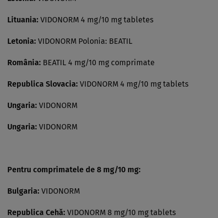
Lituania:
VIDONORM 4 mg/10 mg tabletes
Letonia:
VIDONORM Polonia: BEATIL
România:
BEATIL 4 mg/10 mg comprimate
Republica Slovacia:
VIDONORM 4 mg/10 mg tablets
Ungaria:
VIDONORM
Ungaria:
VIDONORM
Pentru comprimatele de 8 mg/10 mg:
Bulgaria:
VIDONORM
Republica Cehă:
VIDONORM 8 mg/10 mg tablets