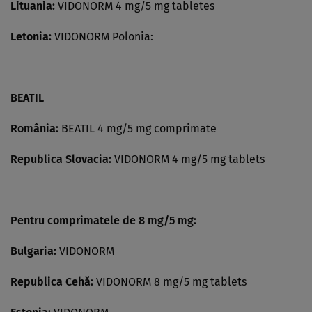
Lituania:
VIDONORM 4 mg/5 mg tabletes
Letonia:
VIDONORM Polonia:
BEATIL
România:
BEATIL 4 mg/5 mg comprimate
Republica Slovacia:
VIDONORM 4 mg/5 mg tablets
Pentru comprimatele de 8 mg/5 mg:
Bulgaria:
VIDONORM
Republica Cehă:
VIDONORM 8 mg/5 mg tablets