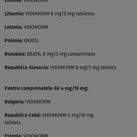
Estonia:
VIDONORM
Lituania:
VIDONORM 8 mg/5 mg tabletes
Letonia:
VIDONORM
Polonia:
BEATIL
România:
BEATIL 8 mg/5 mg comprimate
Republica Slovacia:
VIDONORM 8 mg/5 mg tablets
Pentru comprimatele de 4 mg/10 mg:
Bulgaria:
VIDONORM
Republica Cehă:
VIDONORM 4 mg/10 mg
tablets
Estonia:
VIDONORM