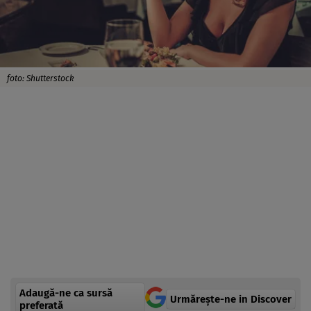
foto: Shutterstock
Adaugă-ne ca sursă
Urmărește-ne in Discover
preferată