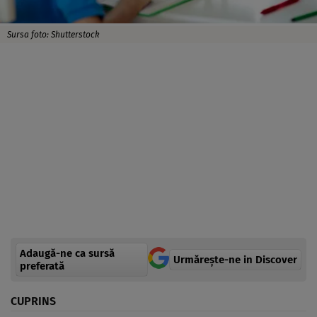
Sursa foto: Shutterstock
Adaugă-ne ca sursă
Urmărește-ne in Discover
preferată
CUPRINS