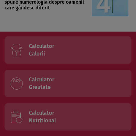
spune numerologia despre oamenii
care gândesc diferit
Calculator
Calorii
Calculator
Greutate
Calculator
Nutritional