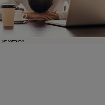
foto Shutterstock