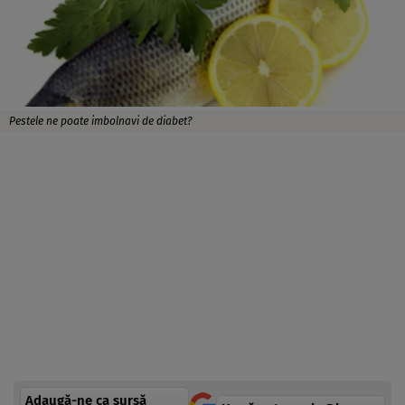
Pestele ne poate imbolnavi de diabet?
Adaugă-ne ca sursă