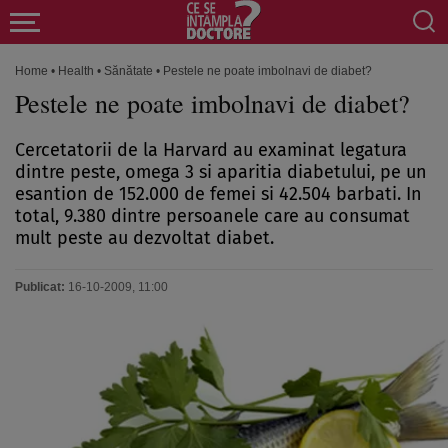
Home
•
Health
•
Sănătate
•
Pestele ne poate imbolnavi de diabet?
Pestele ne poate imbolnavi de diabet?
Cercetatorii de la Harvard au examinat legatura
dintre peste, omega 3 si aparitia diabetului, pe un
esantion de 152.000 de femei si 42.504 barbati. In
total, 9.380 dintre persoanele care au consumat
mult peste au dezvoltat diabet.
Publicat:
16-10-2009, 11:00