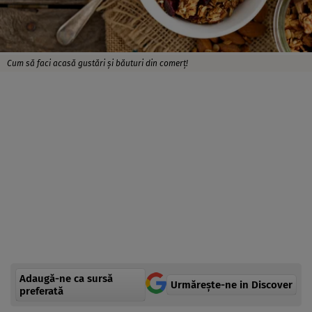
Cum să faci acasă gustări și băuturi din comerț!
Adaugă-ne ca sursă
Urmărește-ne in Discover
preferată