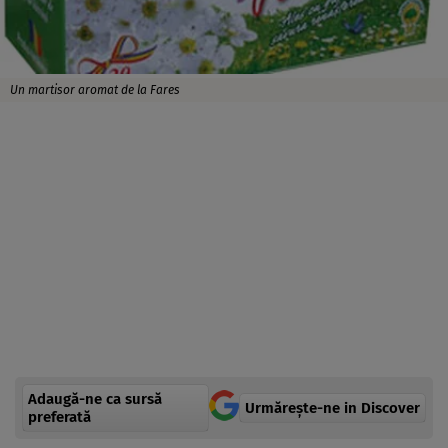
Un martisor aromat de la Fares
Adaugă-ne ca sursă
Urmărește-ne in Discover
preferată